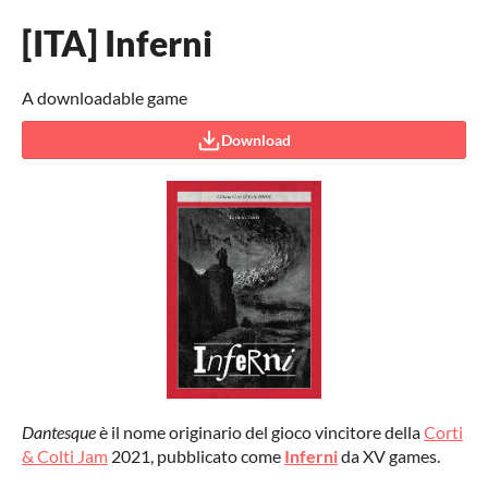
[ITA] Inferni
A downloadable game
Download
Dantesque
è il nome originario del gioco vincitore della
Corti
& Colti Jam
2021, pubblicato come
Inferni
da XV games.