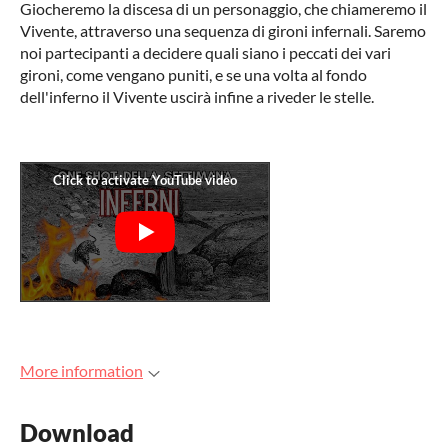
Giocheremo la discesa di un personaggio, che chiameremo il
Vivente, attraverso una sequenza di gironi infernali. Saremo
noi partecipanti a decidere quali siano i peccati dei vari
gironi, come vengano puniti, e se una volta al fondo
dell'inferno il Vivente uscirà infine a riveder le stelle.
More information
Download